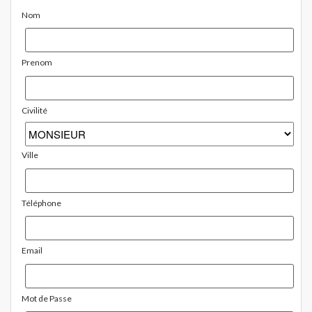
Nom
Prenom
Civilité
Ville
Téléphone
Email
Mot de Passe