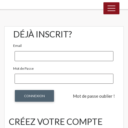
DÉJÀ INSCRIT?
Email
Mot de Passe
Mot de passe oublier !
CRÉEZ VOTRE COMPTE