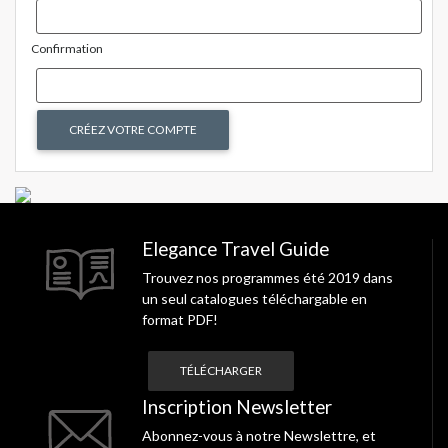
Confirmation
Elegance Travel Guide
Trouvez nos programmes été 2019 dans
un seul catalogues téléchargable en
format PDF!
TÉLÉCHARGER
Inscription Newsletter
Abonnez-vous à notre Newslettre, et